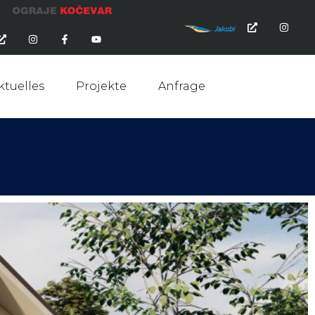
ktuelles
Projekte
Anfrage