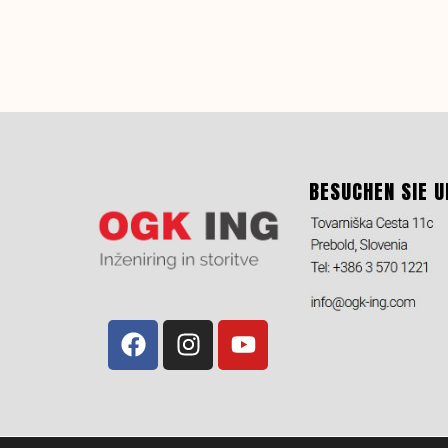
BESUCHEN SIE U